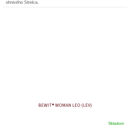
ohnivého Strelca.
BEWIT® WOMAN LEO (LEV)
Skladom