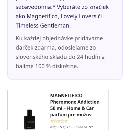
sebavedomia.* Vyberáte zo značiek
ako Magnetifico, Lovely Lovers či
Timeless Gentleman.
Ku každej objednávke pridávame
darček zdarma, odosielame zo
slovenského skladu do 24 hodín a
balíme 100 % diskrétne.