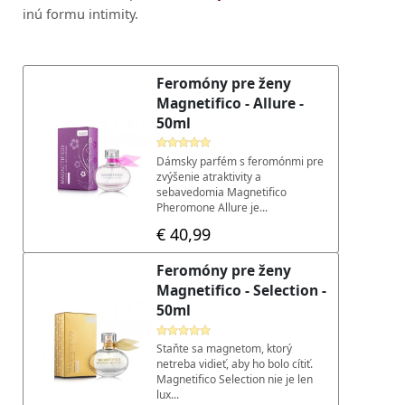
inú formu intimity.