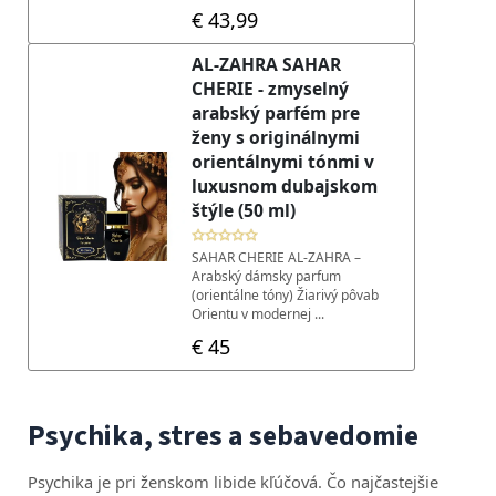
Psychika, stres a sebavedomie
Psychika je pri ženskom libide kľúčová. Čo najčastejšie