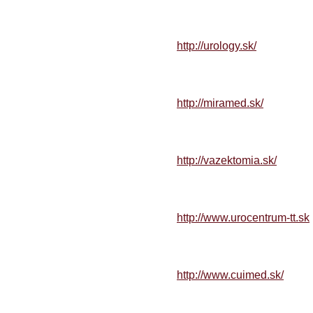
http://urology.sk/
http://miramed.sk/
http://vazektomia.sk/
http://www.urocentrum-tt.sk
http://www.cuimed.sk/