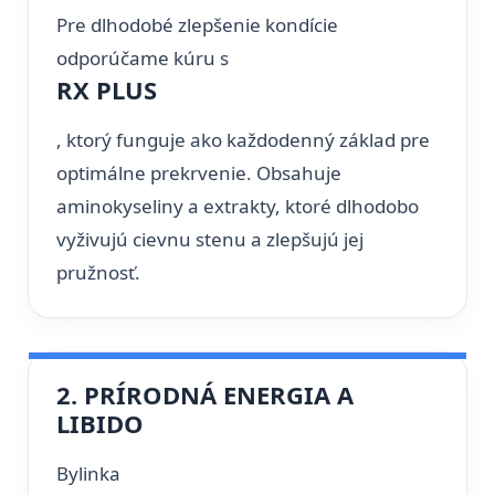
Pre dlhodobé zlepšenie kondície
odporúčame kúru s
RX PLUS
, ktorý funguje ako každodenný základ pre
optimálne prekrvenie. Obsahuje
aminokyseliny a extrakty, ktoré dlhodobo
vyživujú cievnu stenu a zlepšujú jej
pružnosť.
2. PRÍRODNÁ ENERGIA A
LIBIDO
Bylinka