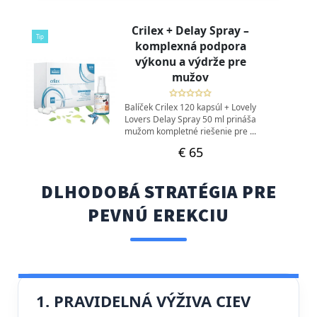
DLHODOBÁ STRATÉGIA PRE
PEVNÚ EREKCIU
1. PRAVIDELNÁ VÝŽIVA CIEV