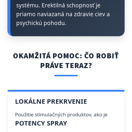
systému. Erektilná schopnosť je
priamo naviazaná na zdravie ciev a
psychickú pohodu.
OKAMŽITÁ POMOC: ČO ROBIŤ
PRÁVE TERAZ?
LOKÁLNE PREKRVENIE
Použitie stimulačných produktov, ako je
POTENCY SPRAY