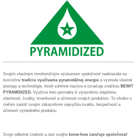
Svojím vlastným mnohoročným výskumom spoločnosť nadviazala na
tisícročnú
tradíciu využívania pyramidálnej energie
a vyvinula vlastné
postupy a technológie, ktoré súhrnne nazýva a označuje značkou
BEWIT
PYRAMIDIZED.
Využíva tieto poznatky k výraznému zlepšeniu
vlastností, kvality, trvanlivosti a účinnosti svojich produktov. To všetko s
cieľom zaistiť svojim zákazníkom najvyššiu kvalitu, bezpečnosť a
účinnosť výsledného produktu.
Svoje odborné znalosti a rast svojho
know-how zaisťuje spoločnosť