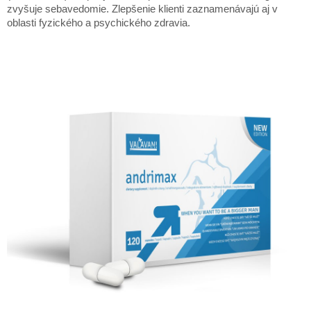
zvyšuje sebavedomie. Zlepšenie klienti zaznamenávajú aj v
oblasti fyzického a psychického zdravia.