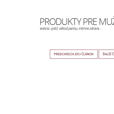
PREDCHÁDZAJÚCI ČLÁNOK
ĎALŠÍ 