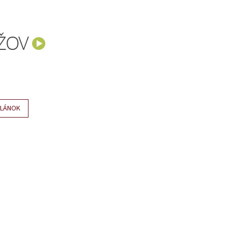
ČLÁNOK