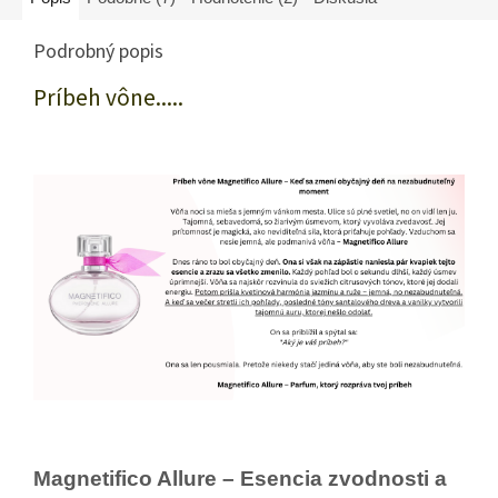
Podrobný popis
Príbeh vône.....
Magnetifico Allure – Esencia zvodnosti a