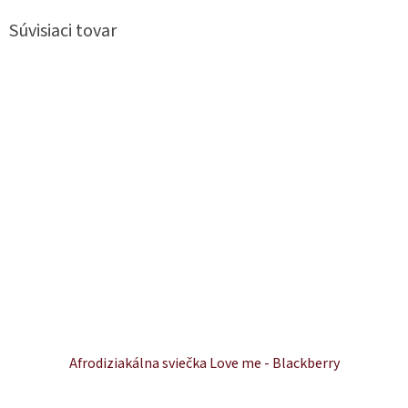
Súvisiaci tovar
Afrodiziakálna sviečka Love me - Blackberry