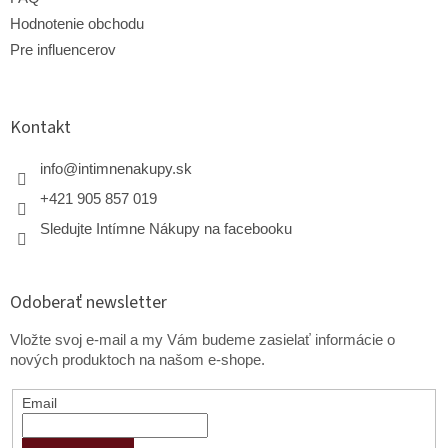
Hodnotenie obchodu
Pre influencerov
Kontakt
info
@
intimnenakupy.sk
+421 905 857 019
Sledujte Intímne Nákupy na facebooku
Odoberať newsletter
Vložte svoj e-mail a my Vám budeme zasielať informácie o
nových produktoch na našom e-shope.
Email