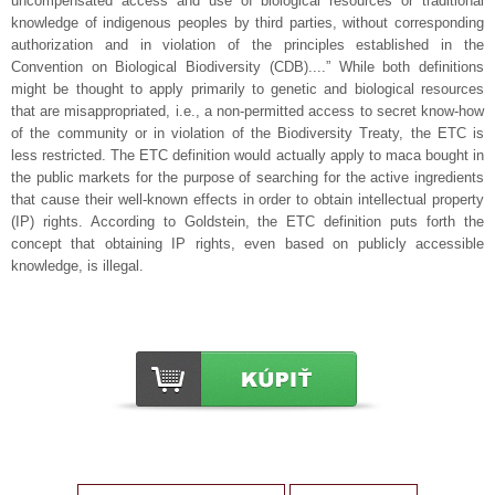
uncompensated access and use of biological resources or traditional
knowledge of indigenous peoples by third parties, without corresponding
authorization and in violation of the principles established in the
Convention on Biological Biodiversity (CDB)....” While both definitions
might be thought to apply primarily to genetic and biological resources
that are misappropriated, i.e., a non-permitted access to secret know-how
of the community or in violation of the Biodiversity Treaty, the ETC is
less restricted. The ETC definition would actually apply to maca bought in
the public markets for the purpose of searching for the active ingredients
that cause their well-known effects in order to obtain intellectual property
(IP) rights. According to Goldstein, the ETC definition puts forth the
concept that obtaining IP rights, even based on publicly accessible
knowledge, is illegal.