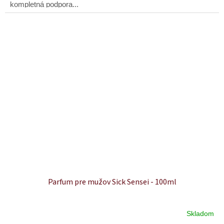
kompletná podpora...
Parfum pre mužov Sick Sensei - 100ml
Skladom