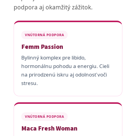
podpora aj okamžitý zážitok.
VNÚTORNÁ PODPORA
Femm Passion
Bylinný komplex pre libido,
hormonálnu pohodu a energiu. Cieli
na prirodzenú iskru aj odolnosť voči
stresu.
VNÚTORNÁ PODPORA
Maca Fresh Woman