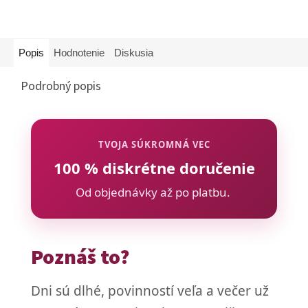
Popis
Hodnotenie
Diskusia
Podrobný popis
TVOJA SÚKROMNÁ VEC
100 % diskrétne doručenie
Od objednávky až po platbu.
Poznáš to?
Dni sú dlhé, povinností veľa a večer už