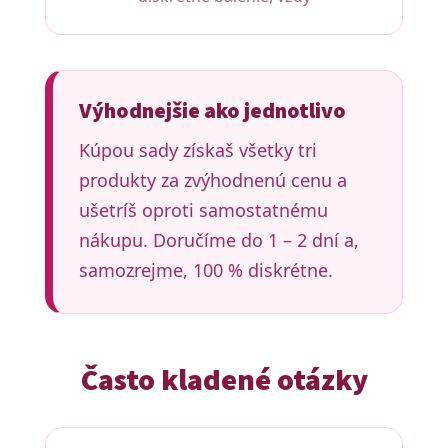
Výhodnejšie ako jednotlivo
Kúpou sady získaš všetky tri
produkty za zvýhodnenú cenu a
ušetríš oproti samostatnému
nákupu. Doručíme do 1 – 2 dní a,
samozrejme, 100 % diskrétne.
Často kladené otázky