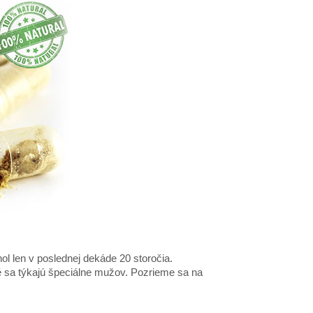
 len v poslednej dekáde 20 storočia.
sa týkajú špeciálne mužov. Pozrieme sa na