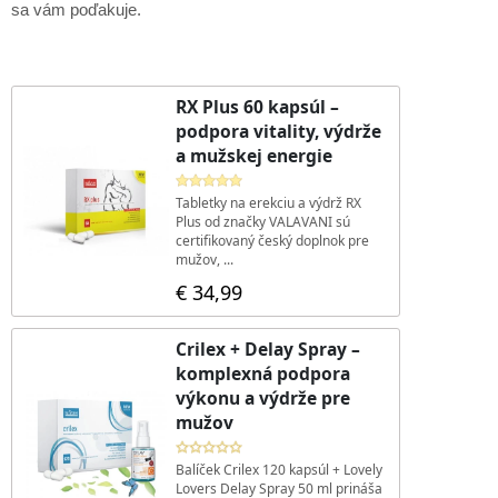
sa vám poďakuje.